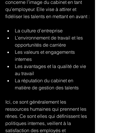
concerne l’image du cabinet en tant 
qu’employeur. Elle vise à attirer et 
fidéliser les talents en mettant en avant :
La culture d’entreprise
L’environnement de travail et les 
opportunités de carrière
Les valeurs et engagements 
internes
Les avantages et la qualité de vie 
au travail
La réputation du cabinet en 
matière de gestion des talents
Ici, ce sont généralement les 
ressources humaines qui prennent les 
rênes. Ce sont elles qui définissent les 
politiques internes, veillent à la 
satisfaction des employés et 