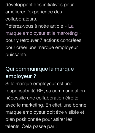
développent des initiatives pour 
améliorer l’expérience des 
collaborateurs.
Référez-vous à notre article « 
La 
marque employeur et le marketing
 » 
pour y retrouver 7 actions concrètes 
pour créer une marque employeur 
puissante.
Qui communique la marque 
employeur ?
Si la marque employeur est une 
responsabilité RH, sa communication 
nécessite une collaboration étroite 
avec le marketing. En effet, une bonne 
marque employeur doit être visible et 
bien positionnée pour attirer les 
talents. Cela passe par :