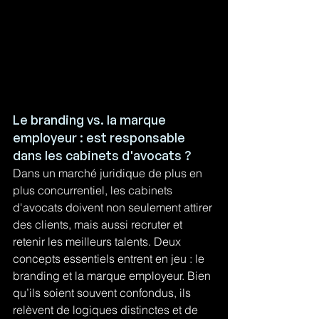
Le branding vs. la marque 
employeur : est responsable 
dans les cabinets d'avocats ?
Dans un marché juridique de plus en 
plus concurrentiel, les cabinets 
d'avocats doivent non seulement attirer 
des clients, mais aussi recruter et 
retenir les meilleurs talents. Deux 
concepts essentiels entrent en jeu : le 
branding et la marque employeur. Bien 
qu’ils soient souvent confondus, ils 
relèvent de logiques distinctes et de 