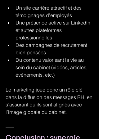
Un site carrière attractif et des 
témoignages d’employés
Une présence active sur LinkedIn 
et autres plateformes 
professionnelles
Des campagnes de recrutement 
bien pensées
Du contenu valorisant la vie au 
sein du cabinet (vidéos, articles, 
événements, etc.)
Le marketing joue donc un rôle clé 
dans la diffusion des messages RH, en 
s’assurant qu’ils sont alignés avec 
l’image globale du cabinet.
Conclusion : synergie 