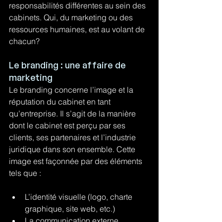
responsabilités différentes au sein des 
cabinets. Qui, du marketing ou des 
ressources humaines, est au volant de 
chacun?
Le branding : une affaire de 
marketing
Le branding concerne l’image et la 
réputation du cabinet en tant 
qu’entreprise. Il s’agit de la manière 
dont le cabinet est perçu par ses 
clients, ses partenaires et l’industrie 
juridique dans son ensemble. Cette 
image est façonnée par des éléments 
tels que :
L’identité visuelle (logo, charte 
graphique, site web, etc.)
La communication externe 