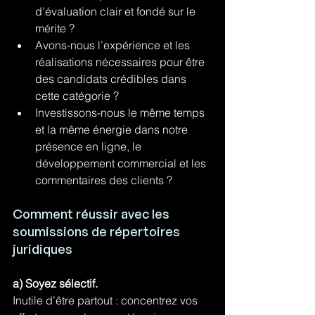
d’évaluation clair et fondé sur le 
mérite ?
Avons-nous l’expérience et les 
réalisations nécessaires pour être 
des candidats crédibles dans 
cette catégorie ?
Investissons-nous le même temps 
et la même énergie dans notre 
présence en ligne, le 
développement commercial et les 
commentaires des clients ?
Comment réussir avec les 
soumissions de répertoires 
juridiques
a) Soyez sélectif.
Inutile d’être partout : concentrez vos 