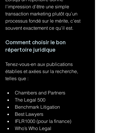
l’impression d’être une simple 
transaction marketing plutôt qu’un 
processus fondé sur le mérite, c’est 
souvent exactement ce qu’il est.
Comment choisir le bon 
répertoire juridique
Tenez-vous-en aux publications 
établies et axées sur la recherche, 
telles que :
Chambers and Partners
The Legal 500
Benchmark Litigation
Best Lawyers
IFLR1000 (pour la finance)
Who’s Who Legal