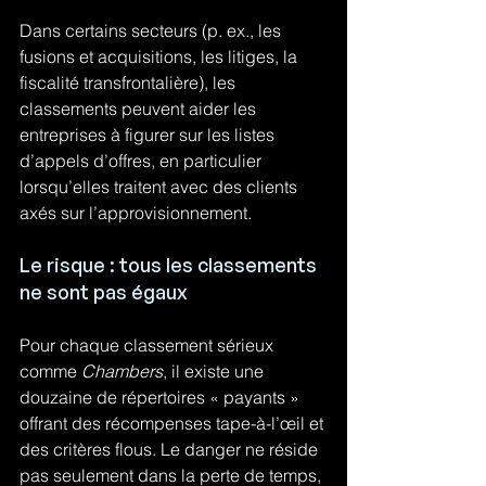
Dans certains secteurs (p. ex., les 
fusions et acquisitions, les litiges, la 
fiscalité transfrontalière), les 
classements peuvent aider les 
entreprises à figurer sur les listes 
d’appels d’offres, en particulier 
lorsqu’elles traitent avec des clients 
axés sur l’approvisionnement.
Le risque : tous les classements 
ne sont pas égaux
Pour chaque classement sérieux 
comme 
Chambers
, il existe une 
douzaine de répertoires « payants » 
offrant des récompenses tape-à-l’œil et 
des critères flous. Le danger ne réside 
pas seulement dans la perte de temps, 