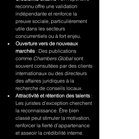
reconnu offre une validation 
indépendante et renforce la 
preuve sociale, particulièrement 
utile dans les secteurs 
concurrentiels ou à fort enjeu.
Ouverture vers de nouveaux 
marchés
 : Des publications 
comme
 Chambers Global 
sont 
souvent consultées par des clients 
internationaux ou des directeurs 
des affaires juridiques à la 
recherche de conseils locaux.
Attractivité et rétention des talents
 : 
Les juristes d’exception cherchent 
la reconnaissance. Être bien 
classé peut stimuler la motivation, 
renforcer la fierté d’appartenance 
et asseoir la crédibilité interne.