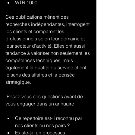
WTR 1000
Ces publications mènent des 
recherches indépendantes, interrogent 
les clients et comparent les 
professionnels selon leur domaine et 
leur secteur d’activité. Elles ont aussi 
tendance à valoriser non seulement les 
compétences techniques, mais 
également la qualité du service client, 
le sens des affaires et la pensée 
stratégique.
 Posez-vous ces questions avant de 
vous engager dans un annuaire :
Ce répertoire est-il reconnu par 
nos clients ou nos pairs ?
Existe-t-il un processus 