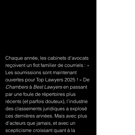
Chaque année, les cabinets d’avocats 
reçoivent un flot familier de courriels : « 
Les soumissions sont maintenant 
ouvertes pour Top Lawyers 2025 ! » De 
Chambers
 à 
Best Lawyers
 en passant 
par une foule de répertoires plus 
récents (et parfois douteux), l’industrie 
des classements juridiques a explosé 
ces dernières années. Mais avec plus 
d’acteurs que jamais, et avec un 
scepticisme croissant quant à la 