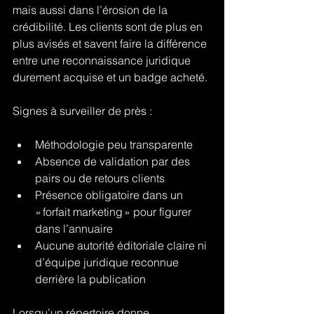
mais aussi dans l’érosion de la 
crédibilité. Les clients sont de plus en 
plus avisés et savent faire la différence 
entre une reconnaissance juridique 
durement acquise et un badge acheté.
Signes à surveiller de près :
Méthodologie peu transparente
Absence de validation par des 
pairs ou de retours clients
Présence obligatoire dans un 
« forfait marketing » pour figurer 
dans l’annuaire
Aucune autorité éditoriale claire ni 
d’équipe juridique reconnue 
derrière la publication
Lorsqu’un répertoire donne 