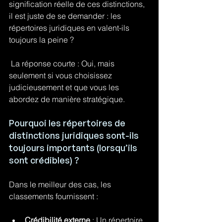
signification réelle de ces distinctions, 
il est juste de se demander : les 
répertoires juridiques en valent-ils 
toujours la peine ?
 La réponse courte : Oui, mais 
seulement si vous choisissez 
judicieusement et que vous les 
abordez de manière stratégique.
Pourquoi les répertoires de 
distinctions juridiques sont-ils 
toujours importants (lorsqu’ils 
sont crédibles) ?
Dans le meilleur des cas, les 
classements fournissent :
Crédibilité externe
 : Un répertoire 