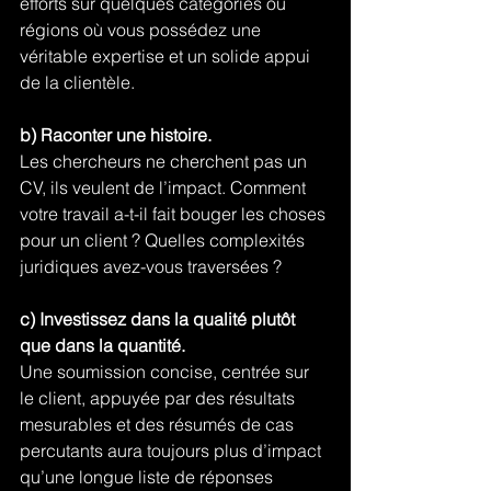
efforts sur quelques catégories ou 
régions où vous possédez une 
véritable expertise et un solide appui 
de la clientèle.
b) Raconter une histoire.
Les chercheurs ne cherchent pas un 
CV, ils veulent de l’impact. Comment 
votre travail a-t-il fait bouger les choses 
pour un client ? Quelles complexités 
juridiques avez-vous traversées ?
c) Investissez dans la qualité plutôt 
que dans la quantité.
Une soumission concise, centrée sur 
le client, appuyée par des résultats 
mesurables et des résumés de cas 
percutants aura toujours plus d’impact 
qu’une longue liste de réponses 